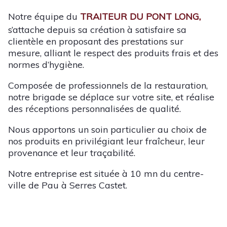
Notre équipe du
TRAITEUR DU PONT LONG,
s’attache depuis sa création à satisfaire sa
clientèle en proposant des prestations sur
mesure, alliant le respect des produits frais et des
normes d’hygiène.
Composée de professionnels de la restauration,
notre brigade se déplace sur votre site, et réalise
des réceptions personnalisées de qualité.
Nous apportons un soin particulier au choix de
nos produits en privilégiant leur fraîcheur, leur
provenance et leur traçabilité.
Notre entreprise est située à 10 mn du centre-
ville de Pau à Serres Castet.