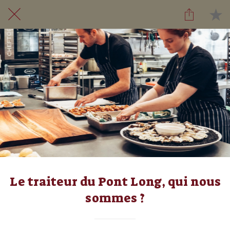
Le traiteur du Pont Long, qui nous
sommes ?