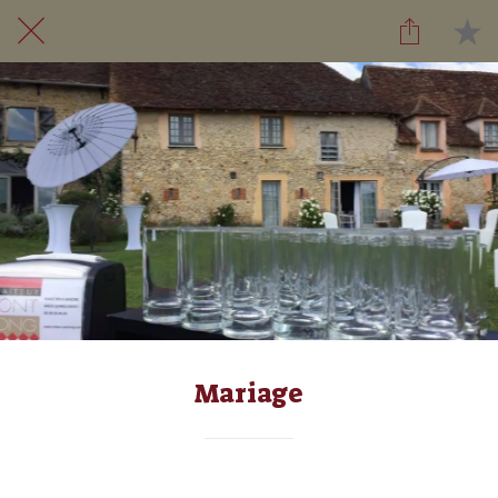
Mariage