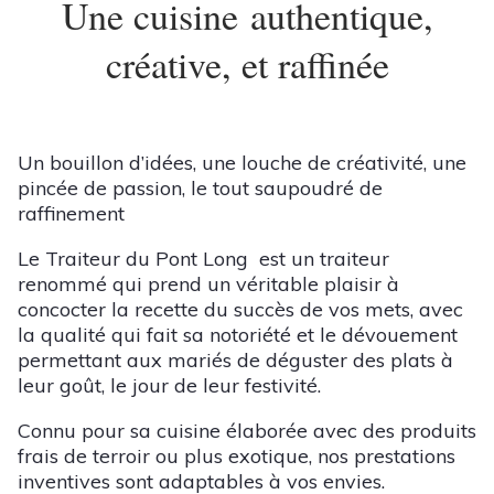
Une cuisine
authentique,
créative, et raffinée
Un bouillon d’idées, une louche de créativité, une
pincée de passion, le tout saupoudré de
raffinement
Le Traiteur du Pont Long est un traiteur
renommé qui prend un véritable plaisir à
concocter la recette du succès de vos mets, avec
la qualité qui fait sa notoriété et le dévouement
permettant aux mariés de déguster des plats à
leur goût, le jour de leur festivité.
Connu pour sa cuisine élaborée avec des produits
frais de terroir ou plus exotique, nos prestations
inventives sont adaptables à vos envies.