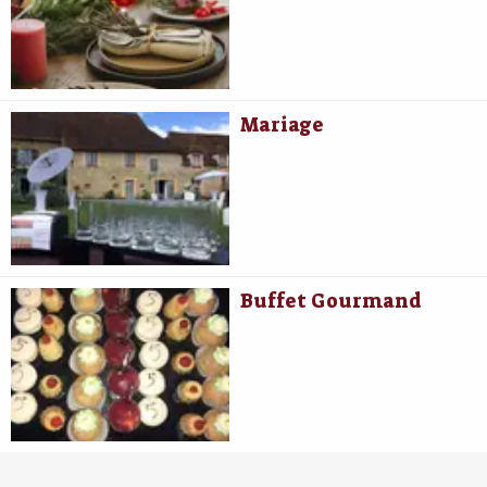
Mariage
Buffet Gourmand