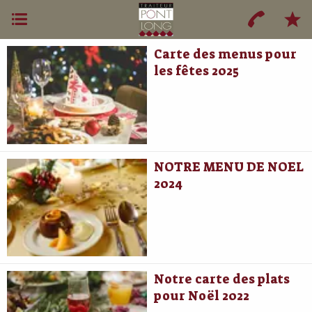
Carte des menus pour
les fêtes 2025
NOTRE MENU DE NOEL
2024
Notre carte des plats
pour Noël 2022