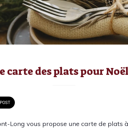
e carte des plats pour Noël
POST
ont-Long vous propose une carte de plats 