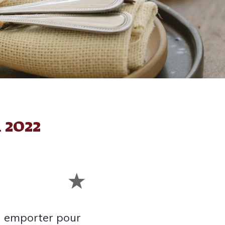
 2022
à emporter pour