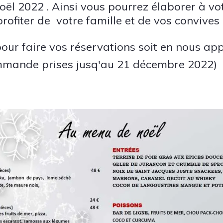
oël 2022 . Ainsi vous pourrez élaborer à vo
rofiter de votre famille et de vos convives 
our faire vos réservations soit en nous ap
mande prises jusq'au 21 décembre 2022)