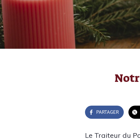
Notr
PARTAGER
Le Traiteur du P