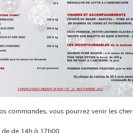
os commandes, vous pourrez venir les cher
e de de 14h à 17h00