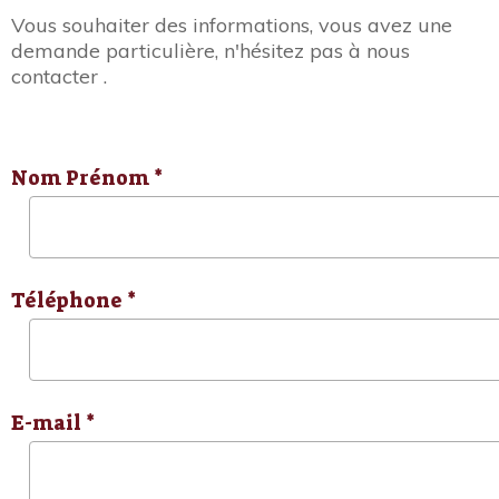
Vous souhaiter des informations, vous avez une
demande particulière, n'hésitez pas à nous
contacter .
Nom Prénom *
Téléphone *
E-mail *