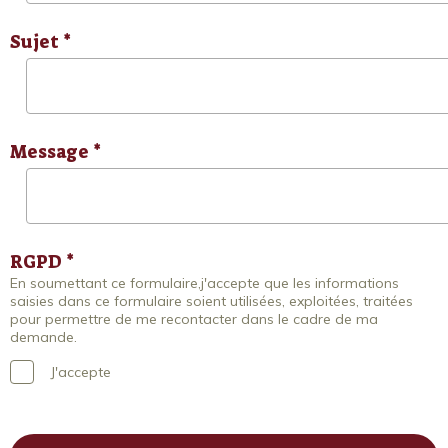
Sujet *
Message *
RGPD *
En soumettant ce formulaire,j'accepte que les informations
saisies dans ce formulaire soient utilisées, exploitées, traitées
pour permettre de me recontacter dans le cadre de ma
demande.
J'accepte