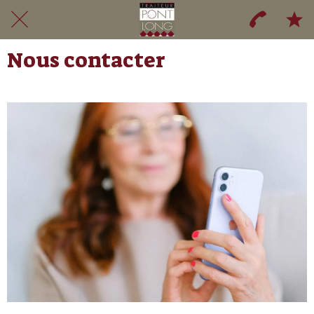
Nous contacter