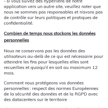
- si vous suivez des hyperliens de notre
application vers un autre site, veuillez noter que
nous ne sommes pas responsables et n’avons pas
de contrôle sur leurs politiques et pratiques de
confidentialité.
Combien de temps nous stockons les données
personnelles
Nous ne conservons pas les données des
utilisateurs au-delà de ce qui est nécessaire pour
atteindre les fins pour lesquelles elles sont
recueillies et quoiqu’il en soit au maximum 12
mois.
Comment nous protégeons vos données
personnelles : respect des normes Européennes
de la sécurité des données et de la RGPD avec
des datacenters sur le territoire