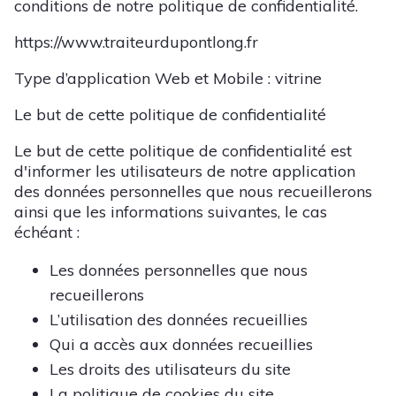
conditions de notre politique de confidentialité.
https://www.traiteurdupontlong.fr
Type d’application Web et Mobile : vitrine
Le but de cette politique de confidentialité
Le but de cette politique de confidentialité est
d'informer les utilisateurs de notre application
des données personnelles que nous recueillerons
ainsi que les informations suivantes, le cas
échéant :
Les données personnelles que nous
recueillerons
L’utilisation des données recueillies
Qui a accès aux données recueillies
Les droits des utilisateurs du site
La politique de cookies du site