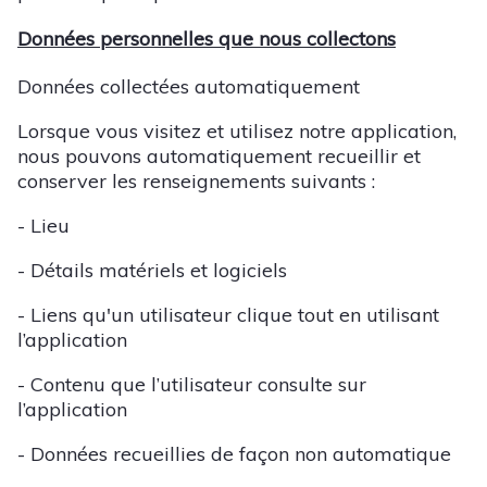
Données personnelles que nous collectons
Données collectées automatiquement
Lorsque vous visitez et utilisez notre application,
nous pouvons automatiquement recueillir et
conserver les renseignements suivants :
- Lieu
- Détails matériels et logiciels
- Liens qu'un utilisateur clique tout en utilisant
l’application
- Contenu que l’utilisateur consulte sur
l’application
- Données recueillies de façon non automatique