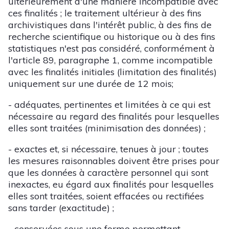
ultérieurement d'une manière incompatible avec
ces finalités ; le traitement ultérieur à des fins
archivistiques dans l'intérêt public, à des fins de
recherche scientifique ou historique ou à des fins
statistiques n'est pas considéré, conformément à
l'article 89, paragraphe 1, comme incompatible
avec les finalités initiales (limitation des finalités)
uniquement sur une durée de 12 mois;
- adéquates, pertinentes et limitées à ce qui est
nécessaire au regard des finalités pour lesquelles
elles sont traitées (minimisation des données) ;
- exactes et, si nécessaire, tenues à jour ; toutes
les mesures raisonnables doivent être prises pour
que les données à caractère personnel qui sont
inexactes, eu égard aux finalités pour lesquelles
elles sont traitées, soient effacées ou rectifiées
sans tarder (exactitude) ;
- conservées sous une forme permettant