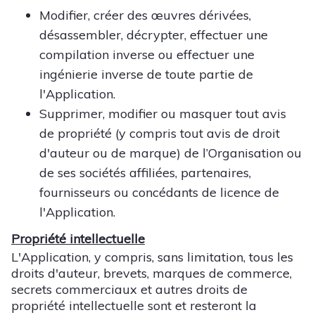
Modifier, créer des œuvres dérivées,
désassembler, décrypter, effectuer une
compilation inverse ou effectuer une
ingénierie inverse de toute partie de
l'Application.
Supprimer, modifier ou masquer tout avis
de propriété (y compris tout avis de droit
d'auteur ou de marque) de l’Organisation ou
de ses sociétés affiliées, partenaires,
fournisseurs ou concédants de licence de
l'Application.
Propriété intellectuelle
L'Application, y compris, sans limitation, tous les
droits d'auteur, brevets, marques de commerce,
secrets commerciaux et autres droits de
propriété intellectuelle sont et resteront la