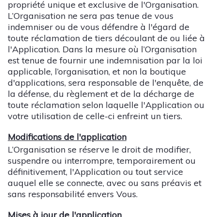
propriété unique et exclusive de l'Organisation.
L’Organisation ne sera pas tenue de vous
indemniser ou de vous défendre à l'égard de
toute réclamation de tiers découlant de ou liée à
l'Application. Dans la mesure où l’Organisation
est tenue de fournir une indemnisation par la loi
applicable, l’organisation, et non la boutique
d'applications, sera responsable de l'enquête, de
la défense, du règlement et de la décharge de
toute réclamation selon laquelle l'Application ou
votre utilisation de celle-ci enfreint un tiers.
Modifications de l'application
L’Organisation se réserve le droit de modifier,
suspendre ou interrompre, temporairement ou
définitivement, l'Application ou tout service
auquel elle se connecte, avec ou sans préavis et
sans responsabilité envers Vous.
Mises à jour de l'application