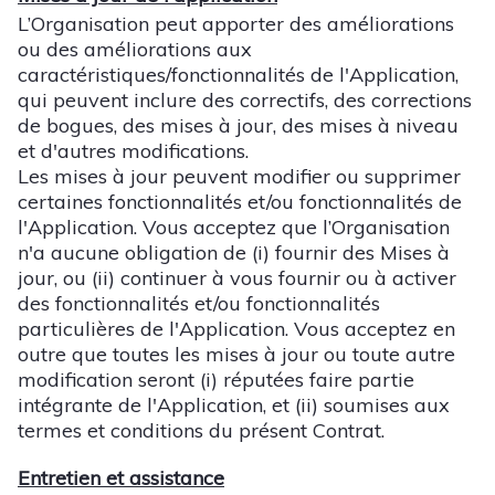
L’Organisation peut apporter des améliorations
ou des améliorations aux
caractéristiques/fonctionnalités de l'Application,
qui peuvent inclure des correctifs, des corrections
de bogues, des mises à jour, des mises à niveau
et d'autres modifications.
Les mises à jour peuvent modifier ou supprimer
certaines fonctionnalités et/ou fonctionnalités de
l'Application. Vous acceptez que l’Organisation
n'a aucune obligation de (i) fournir des Mises à
jour, ou (ii) continuer à vous fournir ou à activer
des fonctionnalités et/ou fonctionnalités
particulières de l'Application. Vous acceptez en
outre que toutes les mises à jour ou toute autre
modification seront (i) réputées faire partie
intégrante de l'Application, et (ii) soumises aux
termes et conditions du présent Contrat.
Entretien et assistance