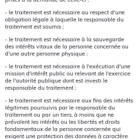
- le traitement est nécessaire au respect d'une
obligation légale à laquelle le responsable du
traitement est soumis ;
- le traitement est nécessaire à la sauvegarde
des intérêts vitaux de la personne concernée ou
d'une autre personne physique ;
- le traitement est nécessaire à l'exécution d'une
mission d'intérêt public ou relevant de l'exercice
de l'autorité publique dont est investi le
responsable du traitement ;
- le traitement est nécessaire aux fins des intérêts
légitimes poursuivis par le responsable du
traitement ou par un tiers, à moins que ne
prévalent les intérêts ou les libertés et droits
fondamentaux de la personne concernée qui
exigent une protection des données à caractère