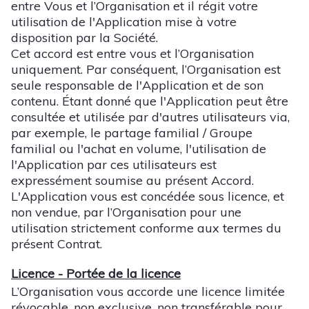
entre Vous et l’Organisation et il régit votre
utilisation de l'Application mise à votre
disposition par la Société.
Cet accord est entre vous et l’Organisation
uniquement. Par conséquent, l’Organisation est
seule responsable de l'Application et de son
contenu. Étant donné que l'Application peut être
consultée et utilisée par d'autres utilisateurs via,
par exemple, le partage familial / Groupe
familial ou l'achat en volume, l'utilisation de
l'Application par ces utilisateurs est
expressément soumise au présent Accord.
L'Application vous est concédée sous licence, et
non vendue, par l’Organisation pour une
utilisation strictement conforme aux termes du
présent Contrat.
Licence - Portée de la licence
L’Organisation vous accorde une licence limitée
révocable, non exclusive, non transférable pour