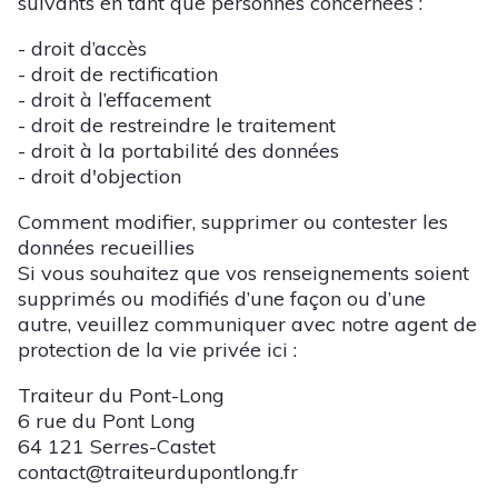
suivants en tant que personnes concernées :
- droit d’accès
- droit de rectification
- droit à l’effacement
- droit de restreindre le traitement
- droit à la portabilité des données
- droit d'objection
Comment modifier, supprimer ou contester les
données recueillies
Si vous souhaitez que vos renseignements soient
supprimés ou modifiés d’une façon ou d’une
autre, veuillez communiquer avec notre agent de
protection de la vie privée ici :
Traiteur du Pont-Long
6 rue du Pont Long
64 121 Serres-Castet
contact@traiteurdupontlong.fr