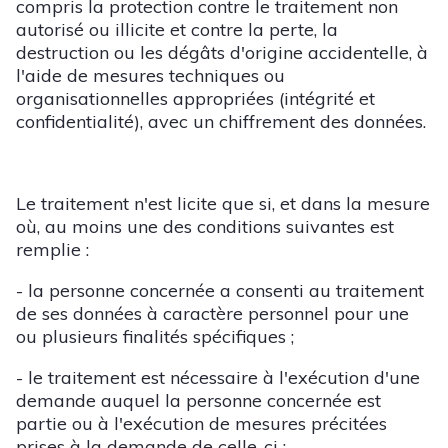
compris la protection contre le traitement non
autorisé ou illicite et contre la perte, la
destruction ou les dégâts d'origine accidentelle, à
l'aide de mesures techniques ou
organisationnelles appropriées (intégrité et
confidentialité), avec un chiffrement des données.
Le traitement n'est licite que si, et dans la mesure
où, au moins une des conditions suivantes est
remplie :
- la personne concernée a consenti au traitement
de ses données à caractère personnel pour une
ou plusieurs finalités spécifiques ;
- le traitement est nécessaire à l'exécution d'une
demande auquel la personne concernée est
partie ou à l'exécution de mesures précitées
prises à la demande de celle-ci ;