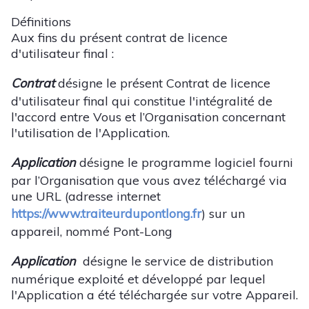
Définitions
Aux fins du présent contrat de licence
d'utilisateur final :
Contrat
désigne le présent Contrat de licence
d'utilisateur final qui constitue l'intégralité de
l'accord entre Vous et l’Organisation concernant
l'utilisation de l'Application.
Application
désigne le programme logiciel fourni
par l’Organisation que vous avez téléchargé via
une URL (adresse internet
https://www.traiteurdupontlong.fr
) sur un
appareil, nommé Pont-Long
Application
désigne le service de distribution
numérique exploité et développé par lequel
l'Application a été téléchargée sur votre Appareil.