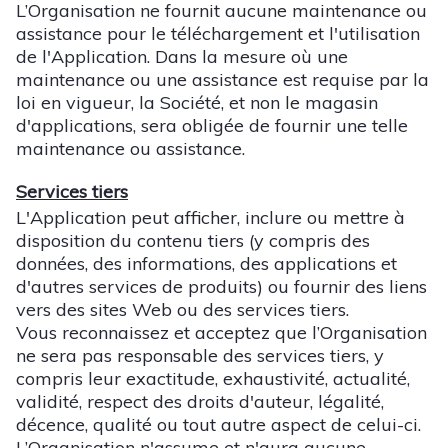
L’Organisation ne fournit aucune maintenance ou
assistance pour le téléchargement et l'utilisation
de l'Application. Dans la mesure où une
maintenance ou une assistance est requise par la
loi en vigueur, la Société, et non le magasin
d'applications, sera obligée de fournir une telle
maintenance ou assistance.
Services tiers
L'Application peut afficher, inclure ou mettre à
disposition du contenu tiers (y compris des
données, des informations, des applications et
d'autres services de produits) ou fournir des liens
vers des sites Web ou des services tiers.
Vous reconnaissez et acceptez que l’Organisation
ne sera pas responsable des services tiers, y
compris leur exactitude, exhaustivité, actualité,
validité, respect des droits d'auteur, légalité,
décence, qualité ou tout autre aspect de celui-ci.
L’Organisation n'assume et n'aura aucune