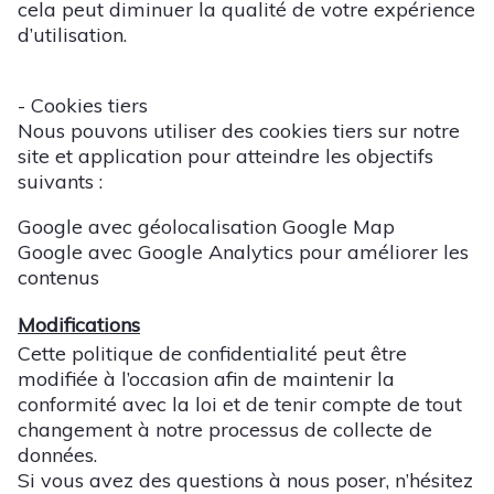
cela peut diminuer la qualité de votre expérience
d’utilisation.
- Cookies tiers
Nous pouvons utiliser des cookies tiers sur notre
site et application pour atteindre les objectifs
suivants :
Google avec géolocalisation Google Map
Google avec Google Analytics pour améliorer les
contenus
Modifications
Cette politique de confidentialité peut être
modifiée à l’occasion afin de maintenir la
conformité avec la loi et de tenir compte de tout
changement à notre processus de collecte de
données.
Si vous avez des questions à nous poser, n’hésitez