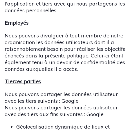
l'application et tiers avec qui nous partageons les
données personnelles
Employés
Nous pouvons divulguer à tout membre de notre
organisation les données utilisateurs dont il a
raisonnablement besoin pour réaliser les objectifs
énoncés dans la présente politique. Celui-ci étant
également tenu à un devoir de confidentialité des
données auxquelles il a accès.
Tierces parties
Nous pouvons partager les données utilisateur
avec les tiers suivants : Google
Nous pouvons partager les données utilisateur
avec des tiers aux fins suivantes : Google
Géolocalisation dynamique de lieux et