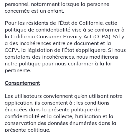
personnel, notamment lorsque la personne
concernée est un enfant.
Pour les résidents de l’État de Californie, cette
politique de confidentialité vise à se conformer à
la California Consumer Privacy Act (CCPA). S’il y
a des incohérences entre ce document et la
CCPA, la législation de l’État s’appliquera. Si nous
constatons des incohérences, nous modifierons
notre politique pour nous conformer à la loi
pertinente.
Consentement
Les utilisateurs conviennent qu’en utilisant notre
application, ils consentent à : les conditions
énoncées dans la présente politique de
confidentialité et la collecte, l’utilisation et la
conservation des données énumérées dans la
présente politique.