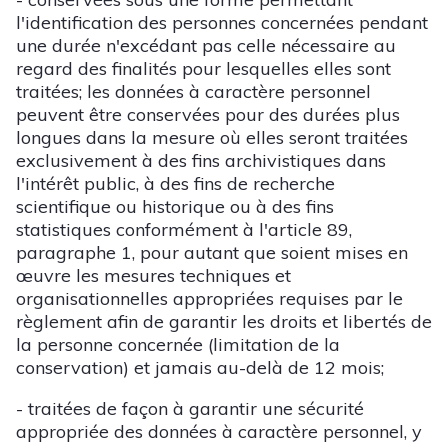
l'identification des personnes concernées pendant
une durée n'excédant pas celle nécessaire au
regard des finalités pour lesquelles elles sont
traitées; les données à caractère personnel
peuvent être conservées pour des durées plus
longues dans la mesure où elles seront traitées
exclusivement à des fins archivistiques dans
l'intérêt public, à des fins de recherche
scientifique ou historique ou à des fins
statistiques conformément à l'article 89,
paragraphe 1, pour autant que soient mises en
œuvre les mesures techniques et
organisationnelles appropriées requises par le
règlement afin de garantir les droits et libertés de
la personne concernée (limitation de la
conservation) et jamais au-delà de 12 mois;
- traitées de façon à garantir une sécurité
appropriée des données à caractère personnel, y