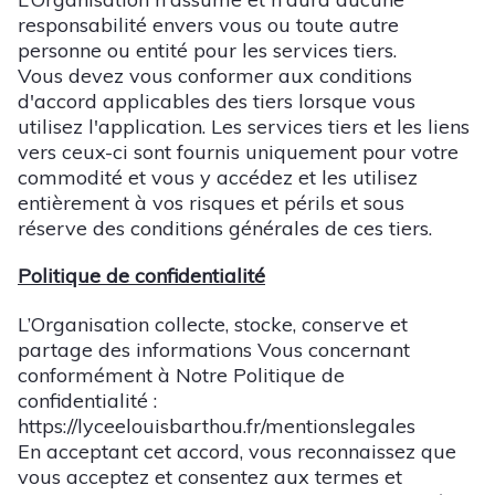
responsabilité envers vous ou toute autre
personne ou entité pour les services tiers.
Vous devez vous conformer aux conditions
d'accord applicables des tiers lorsque vous
utilisez l'application. Les services tiers et les liens
vers ceux-ci sont fournis uniquement pour votre
commodité et vous y accédez et les utilisez
entièrement à vos risques et périls et sous
réserve des conditions générales de ces tiers.
Politique de confidentialité
L’Organisation collecte, stocke, conserve et
partage des informations Vous concernant
conformément à Notre Politique de
confidentialité :
https://lyceelouisbarthou.fr/mentionslegales
En acceptant cet accord, vous reconnaissez que
vous acceptez et consentez aux termes et