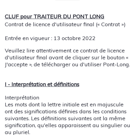
CLUF pour TRAITEUR DU PONT LONG
Contrat de licence d'utilisateur final (« Contrat »)
Entrée en vigueur : 13 octobre 2022
Veuillez lire attentivement ce contrat de licence
d'utilisateur final avant de cliquer sur le bouton «
J'accepte », de télécharger ou d'utiliser Pont-Long.
I - Interprétation et définitions
Interprétation
Les mots dont la lettre initiale est en majuscule
ont des significations définies dans les conditions
suivantes. Les définitions suivantes ont la même
signification, qu'elles apparaissent au singulier ou
au pluriel.