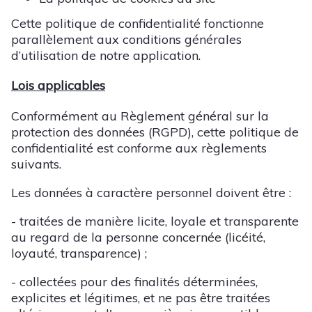
Cette politique de confidentialité fonctionne
parallèlement aux conditions générales
d’utilisation de notre application.
Lois applicables
Conformément au Règlement général sur la
protection des données (RGPD), cette politique de
confidentialité est conforme aux règlements
suivants.
Les données à caractère personnel doivent être :
- traitées de manière licite, loyale et transparente
au regard de la personne concernée (licéité,
loyauté, transparence) ;
- collectées pour des finalités déterminées,
explicites et légitimes, et ne pas être traitées