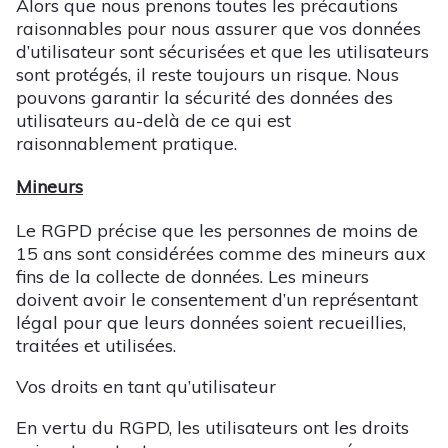
Alors que nous prenons toutes les précautions
raisonnables pour nous assurer que vos données
d’utilisateur sont sécurisées et que les utilisateurs
sont protégés, il reste toujours un risque. Nous
pouvons garantir la sécurité des données des
utilisateurs au-delà de ce qui est
raisonnablement pratique.
Mineurs
Le RGPD précise que les personnes de moins de
15 ans sont considérées comme des mineurs aux
fins de la collecte de données. Les mineurs
doivent avoir le consentement d’un représentant
légal pour que leurs données soient recueillies,
traitées et utilisées.
Vos droits en tant qu’utilisateur
En vertu du RGPD, les utilisateurs ont les droits