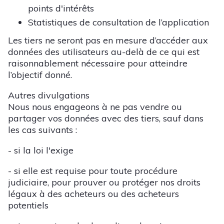
points d'intérêts
Statistiques de consultation de l’application
Les tiers ne seront pas en mesure d’accéder aux
données des utilisateurs au-delà de ce qui est
raisonnablement nécessaire pour atteindre
l’objectif donné.
Autres divulgations
Nous nous engageons à ne pas vendre ou
partager vos données avec des tiers, sauf dans
les cas suivants :
- si la loi l'exige
- si elle est requise pour toute procédure
judiciaire, pour prouver ou protéger nos droits
légaux à des acheteurs ou des acheteurs
potentiels