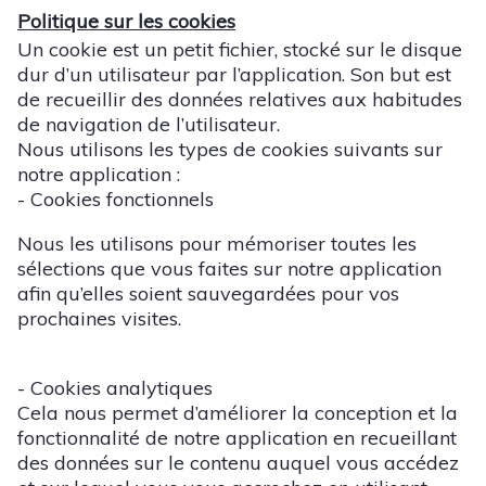
Politique sur les cookies
Un cookie est un petit fichier, stocké sur le disque
dur d’un utilisateur par l’application. Son but est
de recueillir des données relatives aux habitudes
de navigation de l’utilisateur.
Nous utilisons les types de cookies suivants sur
notre application :
- Cookies fonctionnels
Nous les utilisons pour mémoriser toutes les
sélections que vous faites sur notre application
afin qu’elles soient sauvegardées pour vos
prochaines visites.
- Cookies analytiques
Cela nous permet d’améliorer la conception et la
fonctionnalité de notre application en recueillant
des données sur le contenu auquel vous accédez