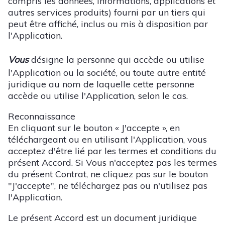
compris les données, informations, applications et
autres services produits) fourni par un tiers qui
peut être affiché, inclus ou mis à disposition par
l'Application.
Vous
désigne la personne qui accède ou utilise
l'Application ou la société, ou toute autre entité
juridique au nom de laquelle cette personne
accède ou utilise l'Application, selon le cas.
Reconnaissance
En cliquant sur le bouton « J'accepte », en
téléchargeant ou en utilisant l'Application, vous
acceptez d'être lié par les termes et conditions du
présent Accord. Si Vous n'acceptez pas les termes
du présent Contrat, ne cliquez pas sur le bouton
"J'accepte", ne téléchargez pas ou n'utilisez pas
l'Application.
Le présent Accord est un document juridique