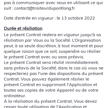
pas à communiquer avec nous en utilisant ce qui
suit : contact@traiteurdupontlong.fr
Date d’entrée en vigueur : le 13 octobre 2022
Durée et résiliation
Le présent Contrat restera en vigueur jusqu'à sa
résiliation par Vous ou la Société. L’Organisation
peut, à sa seule discrétion, à tout moment et pour
quelque raison que ce soit, suspendre ou résilier
le présent Contrat avec ou sans préavis.
Le présent Contrat sera résilié immédiatement,
sans préavis de la Société, dans le cas où vous ne
respecteriez pas l'une des dispositions du présent
Contrat. Vous pouvez également résilier le
présent Contrat en supprimant l'Application et
toutes ses copies de votre Appareil ou de votre
ordinateur.
À la résiliation du présent Contrat, Vous devez
cesser toute utilisation de l'Application et