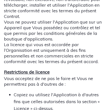
télécharger, installer et utiliser l'Application en
stricte conformité avec les termes du présent
Contrat.
Vous ne pouvez utiliser l'Application que sur un
Appareil que Vous possédez ou contrôlez et tel
que permis par les conditions générales de la
boutique d'applications.
La licence qui vous est accordée par
l’Organisation est uniquement à des fins
personnelles et non commerciales en stricte
conformité avec les termes du présent accord.
Restrictions de licence
Vous acceptez de ne pas le faire et Vous ne
permettrez pas à d'autres de :
Copiez ou utilisez l'Application à d'autres
fins que celles autorisées dans la section «
Licence » ci-dessus.