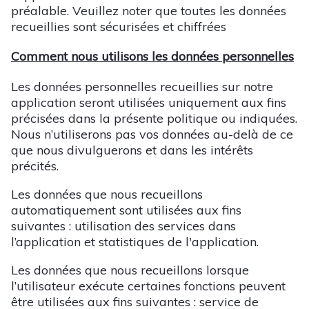
préalable. Veuillez noter que toutes les données
recueillies sont sécurisées et chiffrées
Comment nous utilisons les données personnelles
Les données personnelles recueillies sur notre
application seront utilisées uniquement aux fins
précisées dans la présente politique ou indiquées.
Nous n’utiliserons pas vos données au-delà de ce
que nous divulguerons et dans les intérêts
précités.
Les données que nous recueillons
automatiquement sont utilisées aux fins
suivantes : utilisation des services dans
l’application et statistiques de l'application.
Les données que nous recueillons lorsque
l’utilisateur exécute certaines fonctions peuvent
être utilisées aux fins suivantes : service de