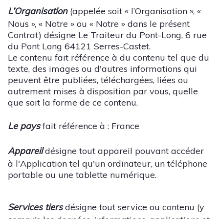
L’Organisation
(appelée soit « l’Organisation », «
Nous », « Notre » ou « Notre » dans le présent
Contrat) désigne Le Traiteur du Pont-Long, 6 rue
du Pont Long 64121 Serres-Castet.
Le contenu fait référence à du contenu tel que du
texte, des images ou d'autres informations qui
peuvent être publiées, téléchargées, liées ou
autrement mises à disposition par vous, quelle
que soit la forme de ce contenu.
Le pays
fait référence à : France
Appareil
désigne tout appareil pouvant accéder
à l'Application tel qu'un ordinateur, un téléphone
portable ou une tablette numérique.
Services tiers
désigne tout service ou contenu (y