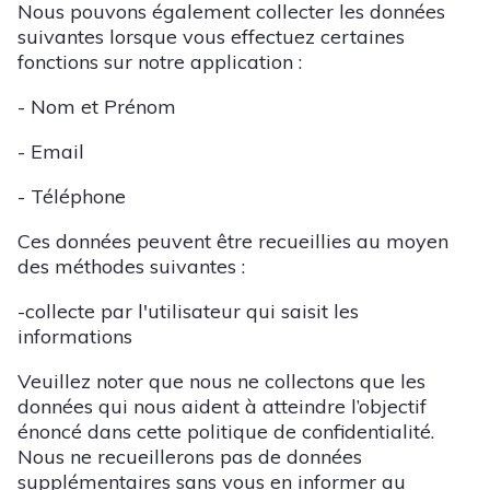
Nous pouvons également collecter les données
suivantes lorsque vous effectuez certaines
fonctions sur notre application :
- Nom et Prénom
- Email
- Téléphone
Ces données peuvent être recueillies au moyen
des méthodes suivantes :
-collecte par l'utilisateur qui saisit les
informations
Veuillez noter que nous ne collectons que les
données qui nous aident à atteindre l’objectif
énoncé dans cette politique de confidentialité.
Nous ne recueillerons pas de données
supplémentaires sans vous en informer au