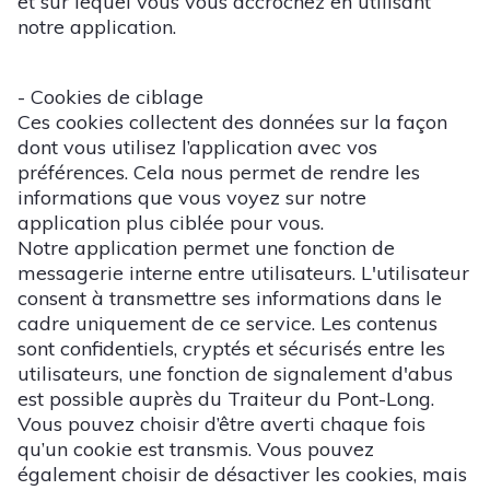
et sur lequel vous vous accrochez en utilisant
notre application.
- Cookies de ciblage
Ces cookies collectent des données sur la façon
dont vous utilisez l’application avec vos
préférences. Cela nous permet de rendre les
informations que vous voyez sur notre
application plus ciblée pour vous.
Notre application permet une fonction de
messagerie interne entre utilisateurs. L'utilisateur
consent à transmettre ses informations dans le
cadre uniquement de ce service. Les contenus
sont confidentiels, cryptés et sécurisés entre les
utilisateurs, une fonction de signalement d'abus
est possible auprès du Traiteur du Pont-Long.
Vous pouvez choisir d’être averti chaque fois
qu’un cookie est transmis. Vous pouvez
également choisir de désactiver les cookies, mais