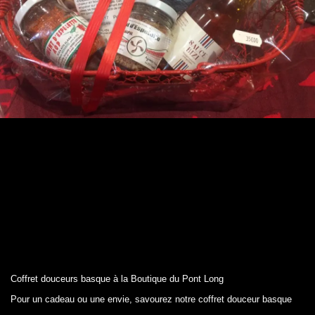
Coffret douceurs basque à la Boutique du Pont Long
Pour un cadeau ou une envie, savourez notre coffret douceur basque